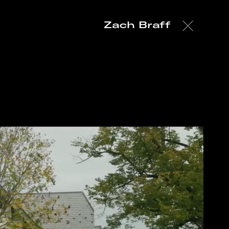
Zach Braff